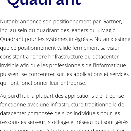
Nutanix annonce son positionnement par Gartner,
Inc. au sein du quadrant des leaders du « Magic
Quadrant pour les systèmes intégrés ». Nutanix estime
que ce positionnement valide fermement sa vision
consistant à rendre l’infrastructure du datacenter
invisible afin que les professionnels de l’informatique
puissent se concentrer sur les applications et services
qui font fonctionner leur entreprise.
Aujourd’hui, la plupart des applications d’entreprise
fonctionne avec une infrastructure traditionnelle de
datacenter composée de silos individuels pour les
ressources serveur, stockage et réseau qui sont gérés
séparément et mis à l’échelle indépendamment. Ces