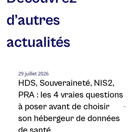
d’autres
actualités
29 juillet 2026
HDS, Souveraineté, NIS2,
PRA : les 4 vraies questions
à poser avant de choisir
son hébergeur de données
de santé