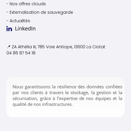
- Nos offres clouds
- Externalisation de sauvegarde
- Actualités
LinkedIn
📍 ZA Athélia III, 785 Voie
Antiope, 13600 La Ciotat
04 86 87 54 18
Nous garantissons la résilience des données confiées
par nos clients à travers le stockage, la gestion et la
sécurisation, grâce à l’expertise de nos équipes et la
qualité de nos infrastructures.