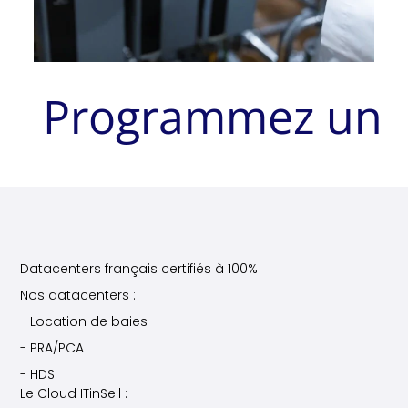
Programmez un
Datacenters français certifiés à 100%
Nos datacenters :
- Location de baies
- PRA/PCA
- HDS
Le Cloud ITinSell :