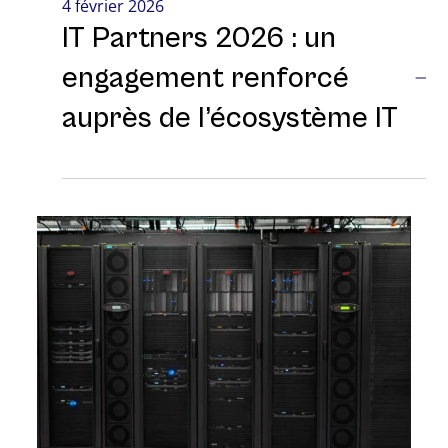
4 février 2026
IT Partners 2026 : un
engagement renforcé
auprès de l’écosystème IT