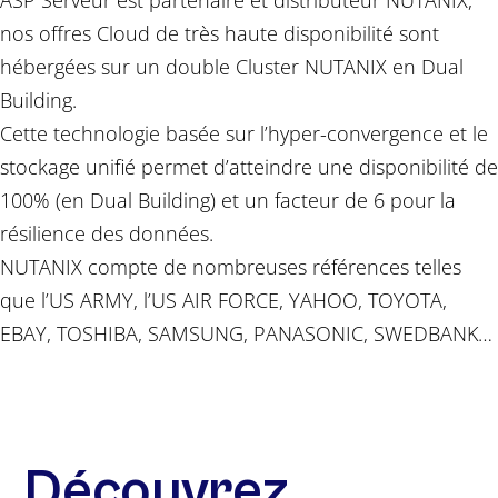
ASP Serveur est partenaire et distributeur NUTANIX,
nos offres Cloud de très haute disponibilité sont
hébergées sur un double Cluster NUTANIX en Dual
Building.
Cette technologie basée sur l’hyper-convergence et le
stockage unifié permet d’atteindre une disponibilité de
100% (en Dual Building) et un facteur de 6 pour la
résilience des données.
NUTANIX compte de nombreuses références telles
que l’US ARMY, l’US AIR FORCE, YAHOO, TOYOTA,
EBAY, TOSHIBA, SAMSUNG, PANASONIC, SWEDBANK…
Découvrez