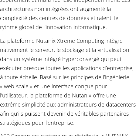
architectures non intégrées ont augmenté la
complexité des centres de données et ralenti le
rythme global de l’innovation informatique.
La plateforme Nutanix Xtreme Computing intègre
nativement le serveur, le stockage et la virtualisation
dans un système intégré hyperconvergé qui peut
exécuter presque toutes les applications d’entreprise,
à toute échelle. Basé sur les principes de l’ingénierie
« web-scale » et une interface conçue pour
l’utilisateur, la plateforme de Nutanix offre une
extrême simplicité aux administrateurs de datacenters
afin qu’ils puissent devenir de véritables partenaires
stratégiques pour l’entreprise.