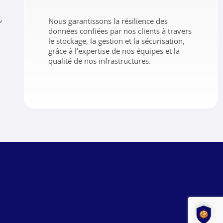
,
Nous garantissons la résilience des
données confiées par nos clients à travers
le stockage, la gestion et la sécurisation,
grâce à l’expertise de nos équipes et la
qualité de nos infrastructures.