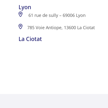
Lyon
61 rue de sully – 69006 Lyon
785 Voie Antiope, 13600 La Ciotat
La Ciotat