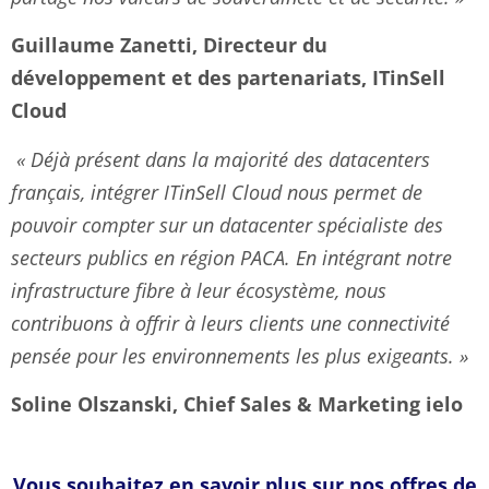
Guillaume Zanetti, Directeur du
développement et des partenariats, ITinSell
Cloud
« Déjà présent dans la majorité des datacenters
français, intégrer ITinSell Cloud nous permet de
pouvoir compter sur un datacenter spécialiste des
secteurs publics en région PACA. En intégrant notre
infrastructure fibre à leur écosystème, nous
contribuons à offrir à leurs clients une connectivité
pensée pour les environnements les plus exigeants. »
Soline Olszanski, Chief Sales & Marketing ielo
Vous souhaitez en savoir plus sur nos offres de