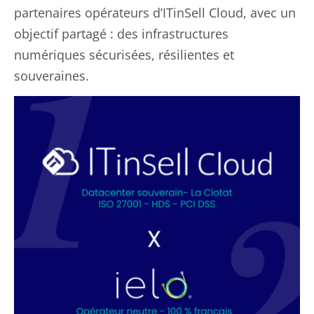
partenaires opérateurs d’ITinSell Cloud, avec un
objectif partagé : des infrastructures
numériques sécurisées, résilientes et
souveraines.