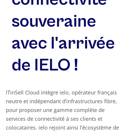
souveraine
avec l'arrivée
de IELO !
ITinSell Cloud intègre ielo, opérateur français
neutre et indépendant d’infrastructures fibre,
pour proposer une gamme complète de
services de connectivité à ses clients et
colocataires. ielo rejoint ainsi l’écosystème de