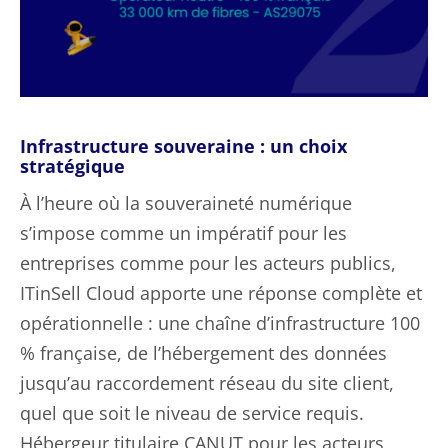
Infrastructure souveraine : un choix
stratégique
À l’heure où la souveraineté numérique
s’impose comme un impératif pour les
entreprises comme pour les acteurs publics,
ITinSell Cloud apporte une réponse complète et
opérationnelle : une chaîne d’infrastructure 100
% française, de l’hébergement des données
jusqu’au raccordement réseau du site client,
quel que soit le niveau de service requis.
Hébergeur titulaire CANUT pour les acteurs