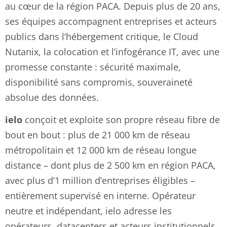
au cœur de la région PACA. Depuis plus de 20 ans,
ses équipes accompagnent entreprises et acteurs
publics dans l’hébergement critique, le Cloud
Nutanix, la colocation et l’infogérance IT, avec une
promesse constante : sécurité maximale,
disponibilité sans compromis, souveraineté
absolue des données.
ielo
conçoit et exploite son propre réseau fibre de
bout en bout : plus de 21 000 km de réseau
métropolitain et 12 000 km de réseau longue
distance – dont plus de 2 500 km en région PACA,
avec plus d’1 million d’entreprises éligibles –
entièrement supervisé en interne. Opérateur
neutre et indépendant, ielo adresse les
opérateurs, datacenters et acteurs institutionnels