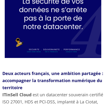
Deux acteurs français, une ambition partagée :
accompagner la transformation numérique du
territoire
ITinSell Cloud
est un datacenter souverain certifié
ISO 27001, HDS et PCI-DSS, implanté à La Ciotat,