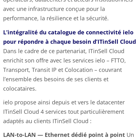
avec une infrastructure conçue pour la
performance, la résilience et la sécurité.
L’intégralité du catalogue de connectivité ielo
pour répondre à chaque besoin d’ITinSell Cloud
Dans le cadre de ce partenariat, ITinSell Cloud
enrichit son offre avec les services ielo – FTTO,
Transport, Transit IP et Colocation – couvrant
l’ensemble des besoins de ses clients et
colocataires.
ielo propose ainsi depuis et vers le datacenter
ITinSell Cloud 4 services tout particulièrement
adaptés au clients ITinSell Cloud :
LAN-to-LAN — Ethernet dédié point à point
Un