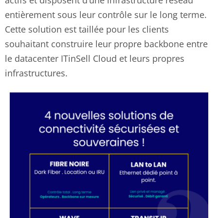
actifs et disposent d’une infrastructure réseau
entièrement sous leur contrôle sur le long terme.
Cette solution est taillée pour les clients
souhaitant construire leur propre backbone entre
le datacenter ITinSell Cloud et leurs propres
infrastructures.