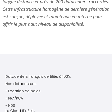
longue distance et près de 200 datacenters raccordés.
Cette infrastructure homogène de dernière génération
est conçue, déployée et maintenue en interne pour
offrir le plus haut niveau de disponibilité.
Datacenters français certifiés à 100%
Nos datacenters :
- Location de baies
- PRA/PCA
- HDS
Le Cloud ITinSell :