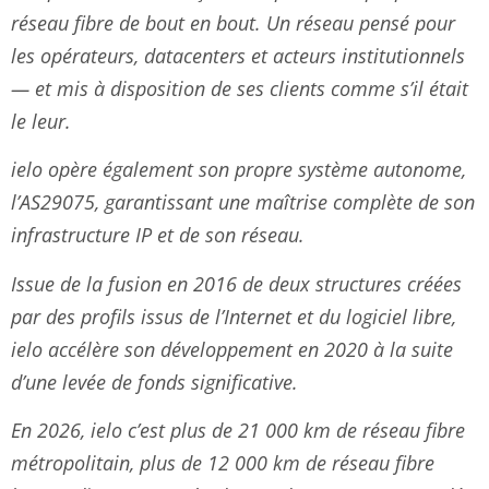
réseau fibre de bout en bout. Un réseau pensé pour
les opérateurs, datacenters et acteurs institutionnels
— et mis à disposition de ses clients comme s’il était
le leur.
ielo opère également son propre système autonome,
l’AS29075, garantissant une maîtrise complète de son
infrastructure IP et de son réseau.
Issue de la fusion en 2016 de deux structures créées
par des profils issus de l’Internet et du logiciel libre,
ielo accélère son développement en 2020 à la suite
d’une levée de fonds significative.
En 2026, ielo c’est plus de 21 000 km de réseau fibre
métropolitain, plus de 12 000 km de réseau fibre