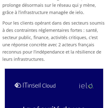
prolonge désormais sur le réseau qui y mène,
grâce à l’infrastructure managée de ielo.
Pour les clients opérant dans des secteurs soumis
à des contraintes réglementaires fortes : santé,
secteur public, finance, activités critiques, c’est
une réponse concrète avec 2 acteurs français
reconnus pour l’indépendance et la résilience de
leurs infrastructures.