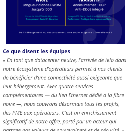
Ce que disent les équipes
« En tant que datacenter neutre, l’arrivée de ielo dans
notre écosystème d’opérateurs permet à nos clients
de bénéficier d’une connectivité aussi exigeante que
leur hébergement. Avec quatre services
complémentaires — du lien Ethernet dédié à la fibre
noire —, nous couvrons désormais tous les profils,
des PME aux opérateurs. C’est un enrichissement
significatif de notre offre, porté par un acteur qui
partage nos valeurs de souveraineté et de sécurité. »