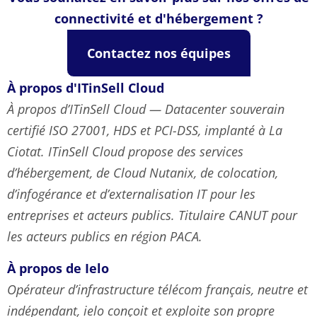
connectivité et d'hébergement ?
Contactez nos équipes
À propos d'ITinSell Cloud
À propos d’ITinSell Cloud — Datacenter souverain
certifié ISO 27001, HDS et PCI-DSS, implanté à La
Ciotat. ITinSell Cloud propose des services
d’hébergement, de Cloud Nutanix, de colocation,
d’infogérance et d’externalisation IT pour les
entreprises et acteurs publics. Titulaire CANUT pour
les acteurs publics en région PACA.
À propos de Ielo
Opérateur d’infrastructure télécom français, neutre et
indépendant, ielo conçoit et exploite son propre