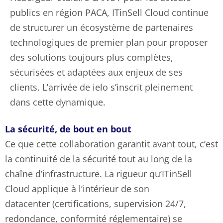
publics en région PACA, ITinSell Cloud continue
de structurer un écosystème de partenaires
technologiques de premier plan pour proposer
des solutions toujours plus complètes,
sécurisées et adaptées aux enjeux de ses
clients. L’arrivée de ielo s’inscrit pleinement
dans cette dynamique.
La sécurité, de bout en bout
Ce que cette collaboration garantit avant tout, c’est
la continuité de la sécurité tout au long de la
chaîne d’infrastructure. La rigueur qu’ITinSell
Cloud applique à l’intérieur de son
datacenter (certifications, supervision 24/7,
redondance, conformité réglementaire) se