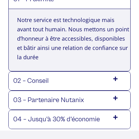
Notre service est technologique mais
avant tout humain. Nous mettons un point
d’honneur à être accessibles, disponibles
et bâtir ainsi une relation de confiance sur
la durée
02 – Conseil
03 – Partenaire Nutanix
04 – Jusqu'à 30% d'économie