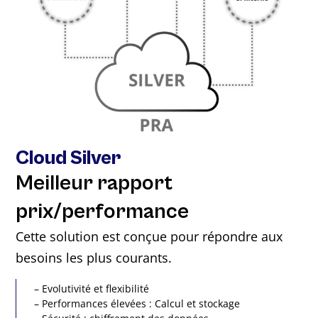
Cloud Silver
Meilleur rapport
prix/performance
Cette solution est conçue pour répondre aux
besoins les plus courants.
– Evolutivité et flexibilité
– Performances élevées : Calcul et stockage