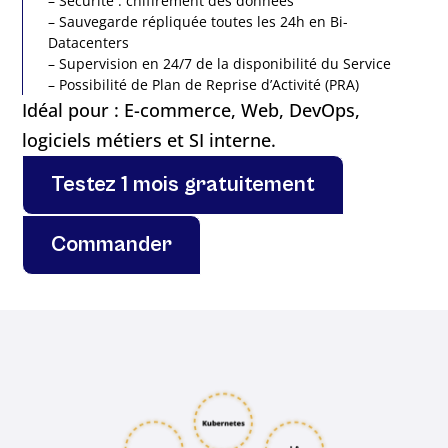
– Sécurité : chiffrement des données
– Sauvegarde répliquée toutes les 24h en Bi-
Datacenters
– Supervision en 24/7 de la disponibilité du Service
– Possibilité de Plan de Reprise d’Activité (PRA)
Idéal pour : E-commerce, Web, DevOps,
logiciels métiers et SI interne.
Testez 1 mois gratuitement
Commander