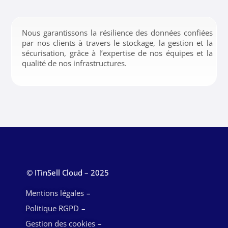
Nous garantissons la résilience des données confiées
par nos clients à travers le stockage, la gestion et la
sécurisation, grâce à l’expertise de nos équipes et la
qualité de nos infrastructures.
© ITinSell Cloud – 2025
Mentions légales
Politique RGPD
Gestion des cookies