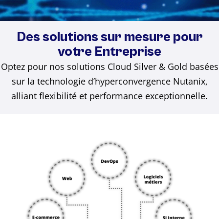
Des solutions sur mesure pour
votre Entreprise
Optez pour nos solutions Cloud Silver & Gold basées
sur la technologie d’hyperconvergence Nutanix,
alliant flexibilité et performance exceptionnelle.