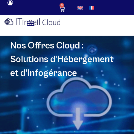
0
Nos Offres Cloud :
Solutions d’Hébergement
et d’Infogérance