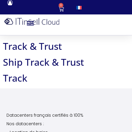
0
Track & Trust
Ship Track & Trust
Track
Datacenters français certifiés à 100%
Nos datacenters :