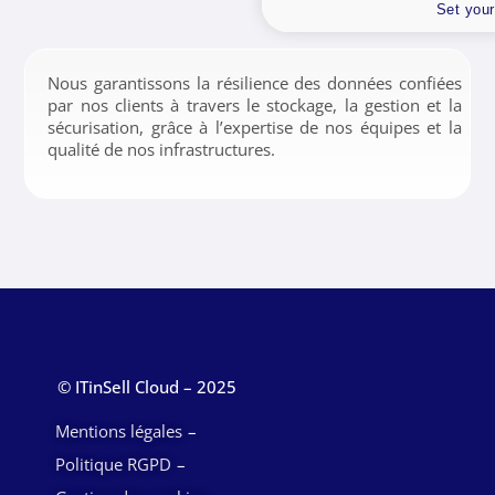
Set your
Nous garantissons la résilience des données confiées
par nos clients à travers le stockage, la gestion et la
sécurisation, grâce à l’expertise de nos équipes et la
qualité de nos infrastructures.
© ITinSell Cloud – 2025
Mentions légales
Politique RGPD