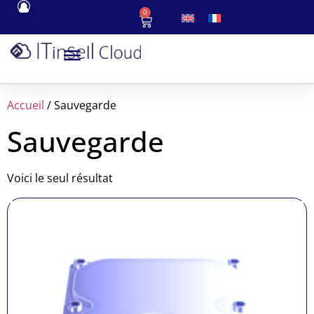
0
Accueil
/ Sauvegarde
Sauvegarde
Voici le seul résultat