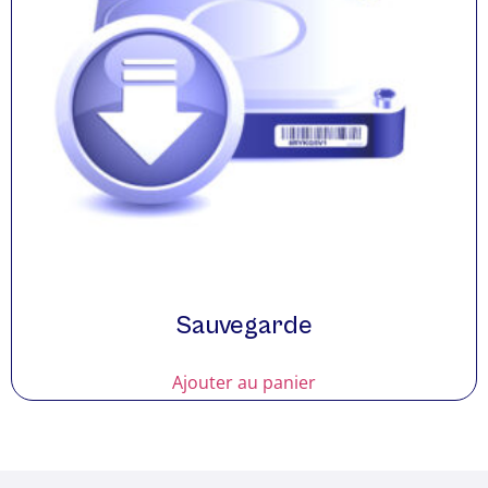
Sauvegarde
Ajouter au panier