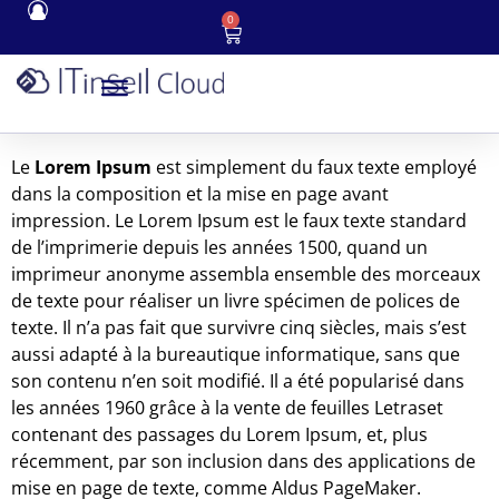
0
Le
Lorem Ipsum
est simplement du faux texte employé
dans la composition et la mise en page avant
impression. Le Lorem Ipsum est le faux texte standard
de l’imprimerie depuis les années 1500, quand un
imprimeur anonyme assembla ensemble des morceaux
de texte pour réaliser un livre spécimen de polices de
texte. Il n’a pas fait que survivre cinq siècles, mais s’est
aussi adapté à la bureautique informatique, sans que
son contenu n’en soit modifié. Il a été popularisé dans
les années 1960 grâce à la vente de feuilles Letraset
contenant des passages du Lorem Ipsum, et, plus
récemment, par son inclusion dans des applications de
mise en page de texte, comme Aldus PageMaker.