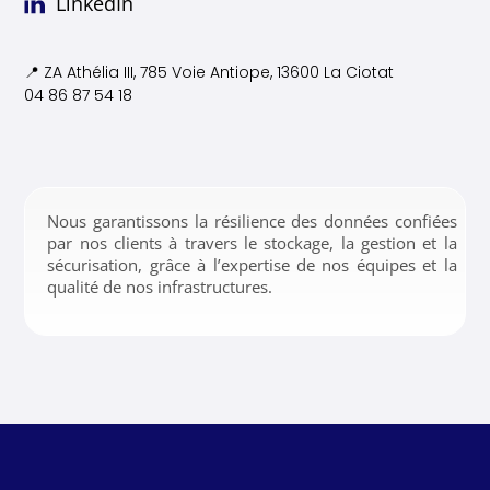
LinkedIn
📍 ZA Athélia III, 785 Voie
Antiope, 13600 La Ciotat
04 86 87 54 18
Nous garantissons la résilience des données confiées
par nos clients à travers le stockage, la gestion et la
sécurisation, grâce à l’expertise de nos équipes et la
qualité de nos infrastructures.