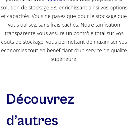
solution de stockage S3, enrichissant ainsi vos options
et capacités. Vous ne payez que pour le stockage que
vous utilisez, sans frais cachés. Notre tarification
transparente vous assure un contrôle total sur vos
coûts de stockage, vous permettant de maximiser vos
économies tout en bénéficiant d’un service de qualité
supérieure.
Découvrez
d’autres