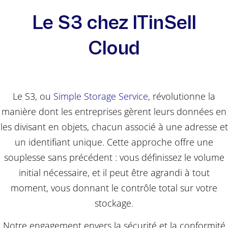
Le S3 chez ITinSell
Cloud
Le S3, ou
Simple Storage Service
,
révolutionne la
manière dont les entreprises gèrent leurs données en
les divisant en objets, chacun associé à une adresse et
un identifiant unique. Cette approche offre une
souplesse sans précédent : vous définissez le volume
initial nécessaire, et il peut être agrandi à tout
moment, vous donnant le contrôle total sur votre
stockage.
Notre engagement envers la sécurité et la conformité