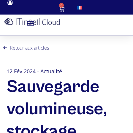
0
Retour aux articles
12 Fév 2024 - Actualité
Sauvegarde
volumineuse,
stockage