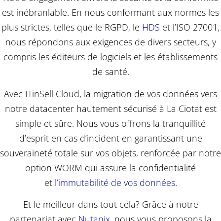
est inébranlable. En nous conformant aux normes les
plus strictes, telles que le RGPD, le
HDS
et l’ISO 27001,
nous répondons aux exigences de divers secteurs, y
compris les éditeurs de logiciels et les établissements
de santé.
Avec ITinSell Cloud, la migration de vos données vers
notre datacenter hautement sécurisé à La Ciotat est
simple et sûre. Nous vous offrons la tranquillité
d’esprit en cas d’incident en garantissant une
souveraineté totale sur vos objets, renforcée par notre
option WORM qui assure la confidentialité
et
l’immutabilité de vos données
.
Et le meilleur dans tout cela? Grâce à notre
partenariat avec
Nutanix
, nous vous proposons la