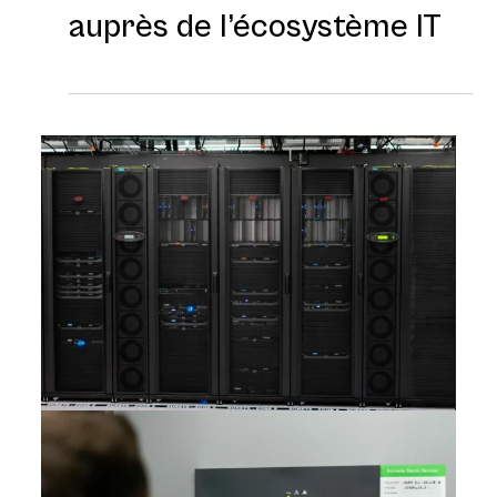
auprès de l’écosystème IT