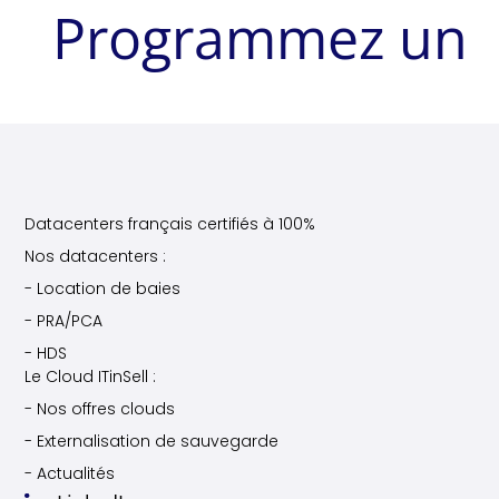
Programmez un
Datacenters français certifiés à 100%
Nos datacenters :
- Location de baies
- PRA/PCA
- HDS
Le Cloud ITinSell :
- Nos offres clouds
- Externalisation de sauvegarde
- Actualités