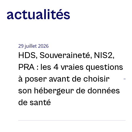
actualités
29 juillet 2026
HDS, Souveraineté, NIS2,
PRA : les 4 vraies questions
à poser avant de choisir
son hébergeur de données
de santé