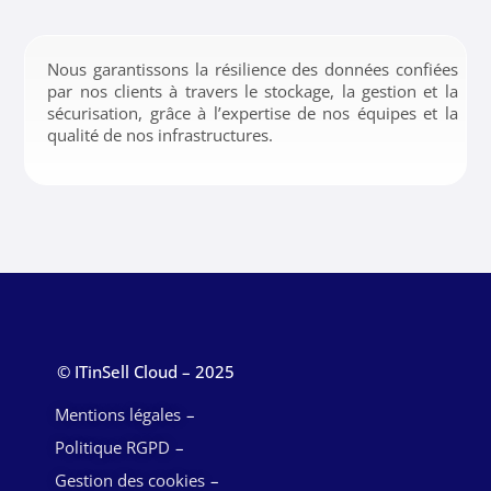
Nous garantissons la résilience des données confiées
par nos clients à travers le stockage, la gestion et la
sécurisation, grâce à l’expertise de nos équipes et la
qualité de nos infrastructures.
© ITinSell Cloud – 2025
Mentions légales
Politique RGPD
Gestion des cookies