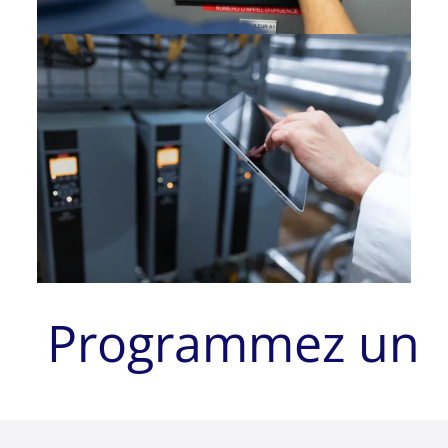
Programmez un