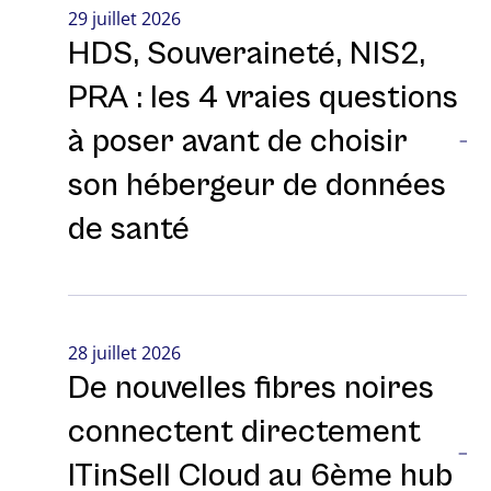
29 juillet 2026
HDS, Souveraineté, NIS2,
PRA : les 4 vraies questions
à poser avant de choisir
son hébergeur de données
de santé
28 juillet 2026
De nouvelles fibres noires
connectent directement
ITinSell Cloud au 6ème hub