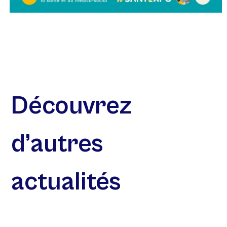
Découvrez
d’autres
actualités