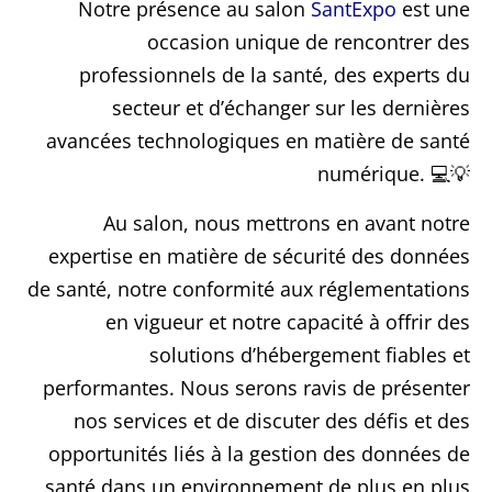
Notre présence au salon
SantExpo
est une
occasion unique de rencontrer des
professionnels de la santé, des experts du
secteur et d’échanger sur les dernières
avancées technologiques en matière de santé
numérique. 💻💡
Au salon, nous mettrons en avant notre
expertise en matière de sécurité des données
de santé, notre conformité aux réglementations
en vigueur et notre capacité à offrir des
solutions d’hébergement fiables et
performantes. Nous serons ravis de présenter
nos services et de discuter des défis et des
opportunités liés à la gestion des données de
santé dans un environnement de plus en plus