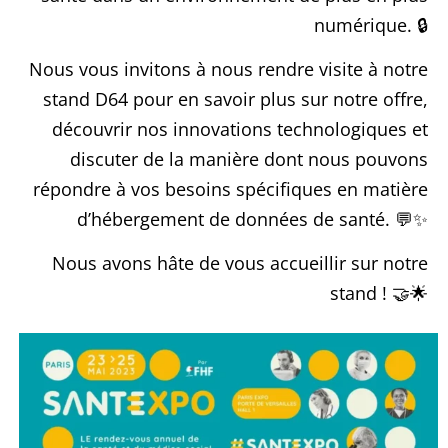
numérique. 🔒
Nous vous invitons à nous rendre visite à notre
stand D64 pour en savoir plus sur notre offre,
découvrir nos innovations technologiques et
discuter de la manière dont nous pouvons
répondre à vos besoins spécifiques en matière
d’hébergement de données de santé. 💬✨
Nous avons hâte de vous accueillir sur notre
stand ! 🤝🌟