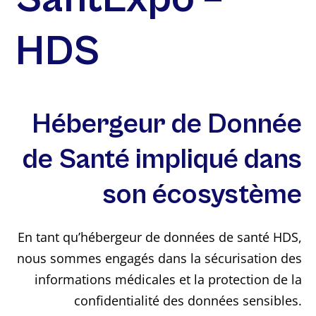
HDS
Hébergeur de Donnée
de Santé impliqué dans
son écosystème
En tant qu’hébergeur de données de santé HDS,
nous sommes engagés dans la sécurisation des
informations médicales et la protection de la
confidentialité des données sensibles.