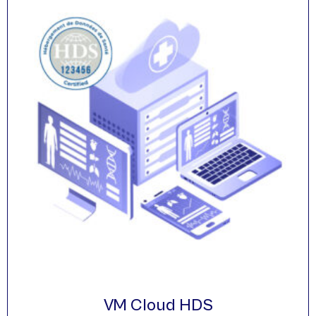
VM Cloud HDS