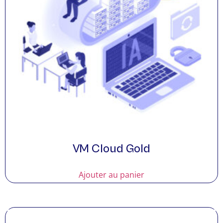
VM Cloud Gold
Ajouter au panier